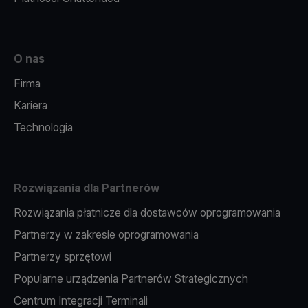
O nas
Firma
Kariera
Technologia
Rozwiązania dla Partnerów
Rozwiązania płatnicze dla dostawców oprogramowania
Partnerzy w zakresie oprogramowania
Partnerzy sprzętowi
Popularne urządzenia Partnerów Strategicznych
Centrum Integracji Terminali