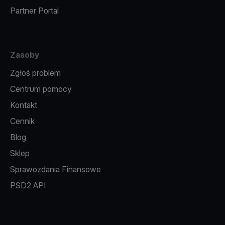
Partner Portal
Zasoby
Zgłoś problem
Centrum pomocy
Kontakt
Cennik
Blog
Sklep
Sprawozdania Finansowe
PSD2 API