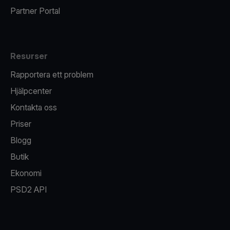
Partner Portal
Resurser
Rapportera ett problem
Hjälpcenter
Kontakta oss
Priser
Blogg
Butik
Ekonomi
PSD2 API