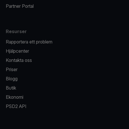
Partner Portal
Resurser
Rapportera ett problem
Hjälpcenter
Kontakta oss
Priser
Blogg
Butik
Ekonomi
PSD2 API