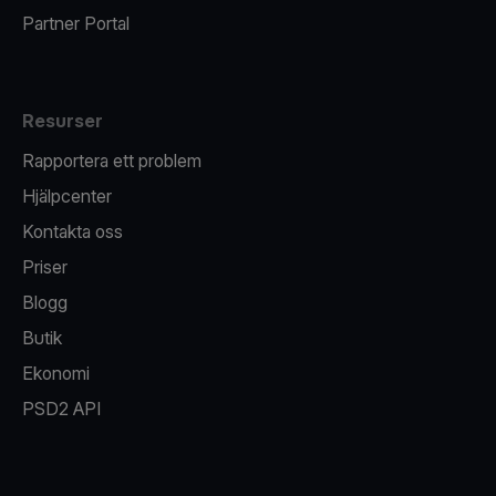
Partner Portal
Resurser
Rapportera ett problem
Hjälpcenter
Kontakta oss
Priser
Blogg
Butik
Ekonomi
PSD2 API