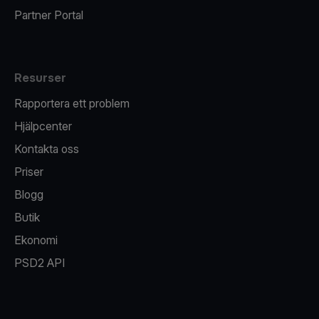
Partner Portal
Resurser
Rapportera ett problem
Hjälpcenter
Kontakta oss
Priser
Blogg
Butik
Ekonomi
PSD2 API