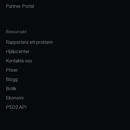
Partner Portal
Resurser
Rapportera ett problem
Hjälpcenter
Kontakta oss
Priser
Blogg
Butik
Ekonomi
PSD2 API