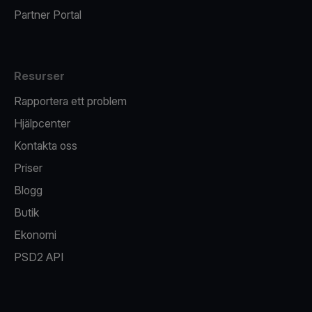
Partner Portal
Resurser
Rapportera ett problem
Hjälpcenter
Kontakta oss
Priser
Blogg
Butik
Ekonomi
PSD2 API