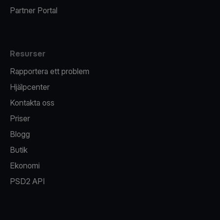
Partner Portal
Resurser
Rapportera ett problem
Hjälpcenter
Kontakta oss
Priser
Blogg
Butik
Ekonomi
PSD2 API