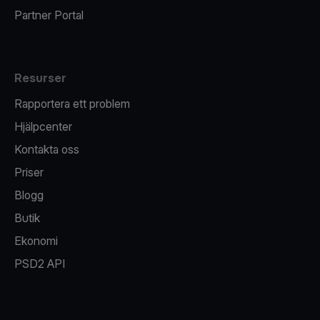
Partner Portal
Resurser
Rapportera ett problem
Hjälpcenter
Kontakta oss
Priser
Blogg
Butik
Ekonomi
PSD2 API