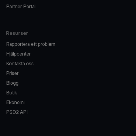
Partner Portal
Resurser
Rapportera ett problem
Hjälpcenter
Kontakta oss
Priser
Blogg
Butik
Ekonomi
PSD2 API