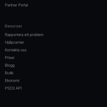
Partner Portal
Resurser
Rapportera ett problem
Hjälpcenter
Kontakta oss
Priser
Blogg
Butik
Ekonomi
PSD2 API