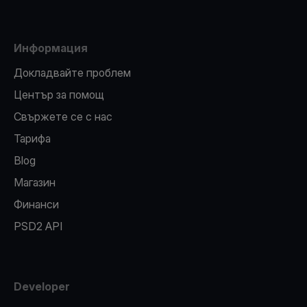
Информация
Докладвайте проблем
Център за помощ
Свържете се с нас
Тарифа
Blog
Магазин
Финанси
PSD2 API
Developer