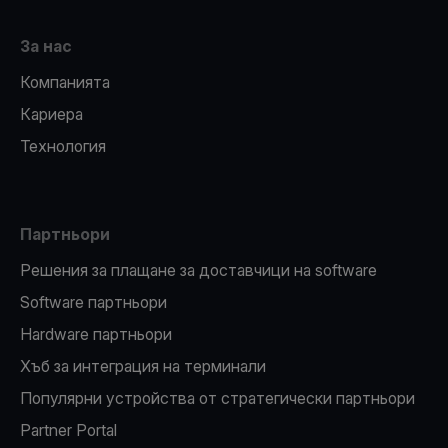
За нас
Компанията
Кариера
Технология
Партньори
Решения за плащане за доставчици на software
Software партньори
Hardware партньори
Хъб за интеграция на терминали
Популярни устройства от стратегически партньори
Partner Portal