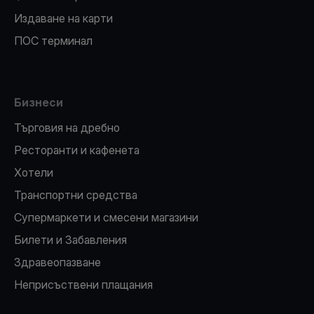
Издаване на карти
ПОС терминал
Бизнеси
Търговия на дребно
Ресторанти и кафенета
Хотели
Транспортни средства
Супермаркети и смесени магазини
Билети и Забавления
Здравеопазване
Неприсъствени плащания