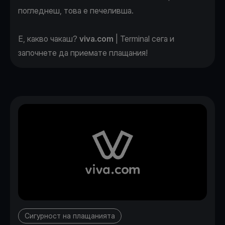
погледнеш, това е печеливша.
Е, какво чакаш?
viva.com
| Terminal сега и
започнете да приемате плащания!
Сигурност на плащанията