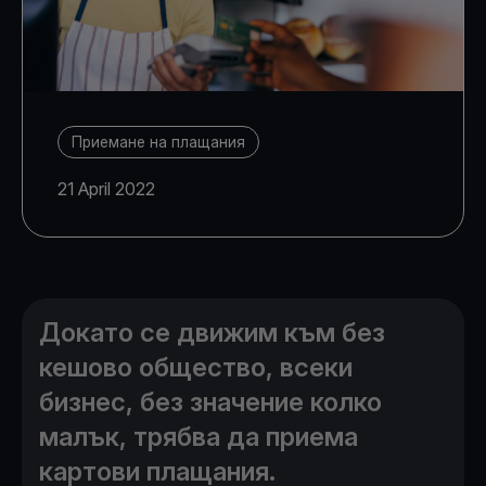
Приемане на плащания
21 April 2022
Докато се движим към без
кешово общество, всеки
бизнес, без значение колко
малък, трябва да приема
картови плащания.