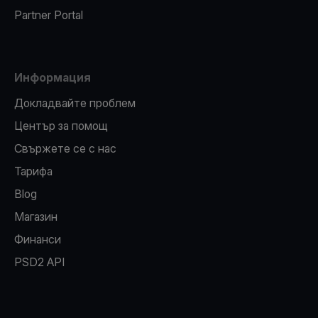
Partner Portal
Информация
Докладвайте проблем
Център за помощ
Свържете се с нас
Тарифа
Blog
Магазин
Финанси
PSD2 API