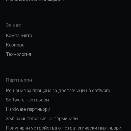
За нас
Компанията
Кариера
Технология
Партньори
Решения за плащане за доставчици на software
Software партньори
Hardware партньори
Хъб за интеграция на терминали
Популярни устройства от стратегически партньори