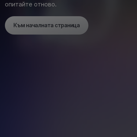
опитайте отново.
Към началната страница