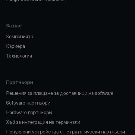
За нас
Компанията
Кариера
Технология
Партньори
Решения за плащане за доставчици на software
Software партньори
Hardware партньори
Хъб за интеграция на терминали
Популярни устройства от стратегически партньори