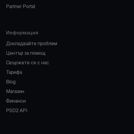
Partner Portal
Информация
Докладвайте проблем
Център за помощ
Свържете се с нас
Тарифа
Blog
Магазин
Финанси
PSD2 API