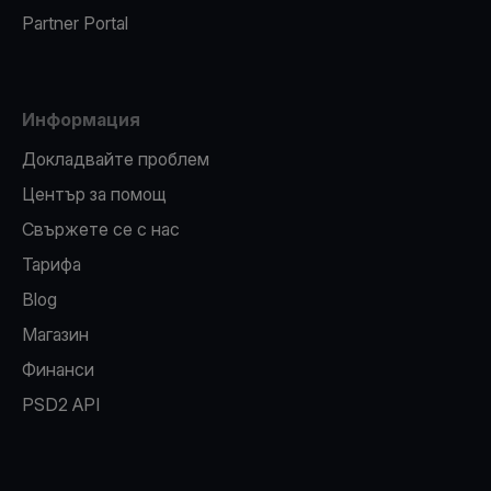
Partner Portal
Информация
Докладвайте проблем
Център за помощ
Свържете се с нас
Тарифа
Blog
Магазин
Финанси
PSD2 API