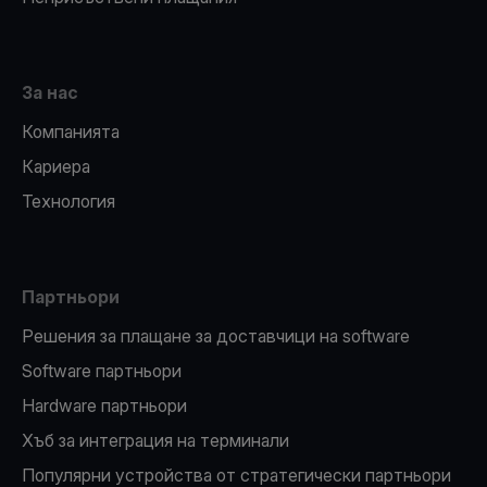
За нас
Компанията
Кариера
Технология
Партньори
Решения за плащане за доставчици на software
Software партньори
Hardware партньори
Хъб за интеграция на терминали
Популярни устройства от стратегически партньори