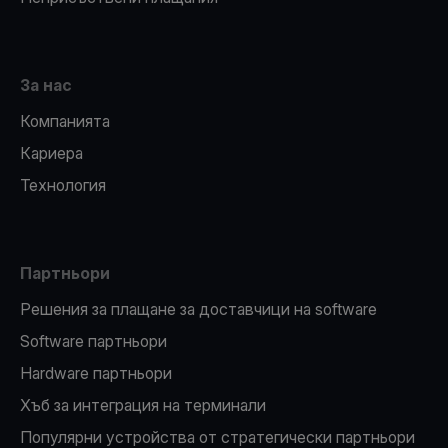
За нас
Компанията
Кариера
Технология
Партньори
Решения за плащане за доставчици на software
Software партньори
Hardware партньори
Хъб за интеграция на терминали
Популярни устройства от стратегически партньори