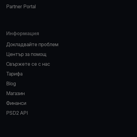
Partner Portal
Информация
Докладвайте проблем
Център за помощ
Свържете се с нас
Тарифа
Blog
Магазин
Финанси
PSD2 API