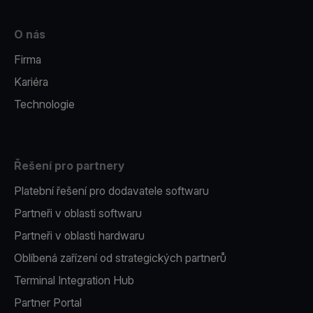
O nás
Firma
Kariéra
Technologie
Řešení pro partnery
Platební řešení pro dodavatele softwaru
Partneři v oblasti softwaru
Partneři v oblasti hardwaru
Oblíbená zařízení od strategických partnerů
Terminal Integration Hub
Partner Portal