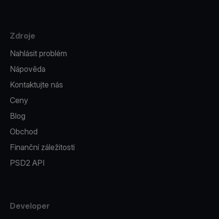
Zdroje
Nahlásit problém
Nápověda
Kontaktujte nás
Ceny
Blog
Obchod
Finanční záležitosti
PSD2 API
Developer