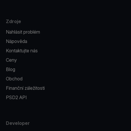
Zdroje
Nahlásit problém
Nápověda
Kontaktujte nás
Ceny
Blog
Obchod
Finanční záležitosti
PSD2 API
Developer