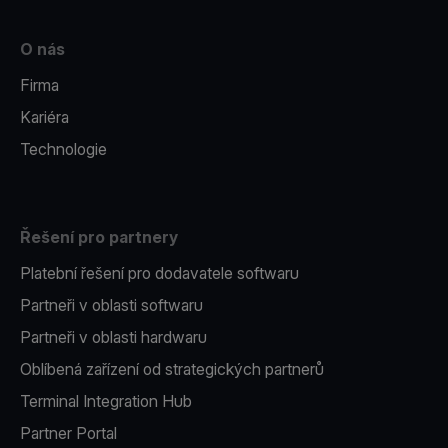
O nás
Firma
Kariéra
Technologie
Řešení pro partnery
Platební řešení pro dodavatele softwaru
Partneři v oblasti softwaru
Partneři v oblasti hardwaru
Oblíbená zařízení od strategických partnerů
Terminal Integration Hub
Partner Portal