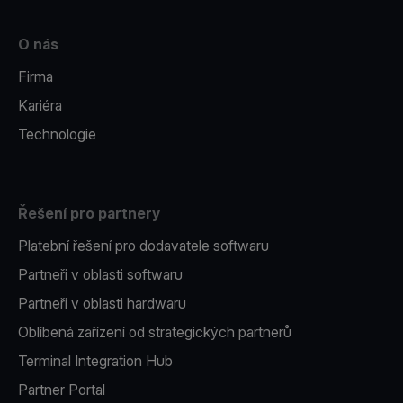
O nás
Firma
Kariéra
Technologie
Řešení pro partnery
Platební řešení pro dodavatele softwaru
Partneři v oblasti softwaru
Partneři v oblasti hardwaru
Oblíbená zařízení od strategických partnerů
Terminal Integration Hub
Partner Portal