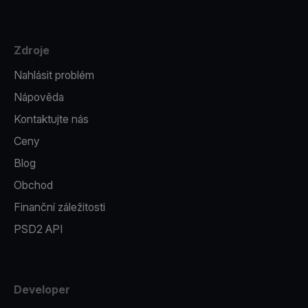
Zdroje
Nahlásit problém
Nápověda
Kontaktujte nás
Ceny
Blog
Obchod
Finanční záležitosti
PSD2 API
Developer