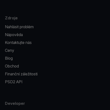
Zdroje
Nahlásit problém
Nápověda
Kontaktujte nás
Ceny
Blog
Obchod
Finanční záležitosti
PSD2 API
Developer