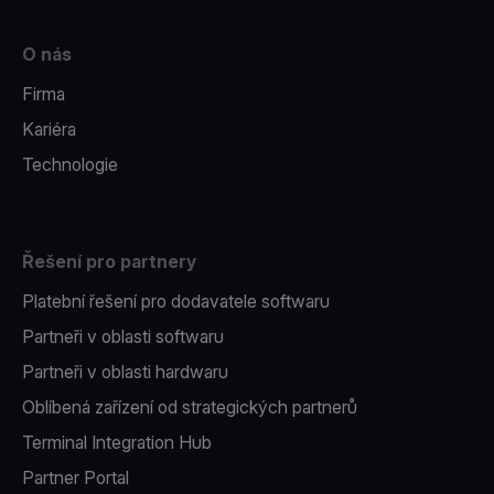
O nás
Firma
Kariéra
Technologie
Řešení pro partnery
Platební řešení pro dodavatele softwaru
Partneři v oblasti softwaru
Partneři v oblasti hardwaru
Oblíbená zařízení od strategických partnerů
Terminal Integration Hub
Partner Portal