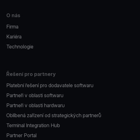
O nás
Firma
Kariéra
Technologie
Řešení pro partnery
Platební řešení pro dodavatele softwaru
Partneři v oblasti softwaru
Partneři v oblasti hardwaru
Oblíbená zařízení od strategických partnerů
Terminal Integration Hub
Partner Portal