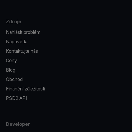
Zdroje
Nahlásit problém
Nápověda
Kontaktujte nás
Ceny
Blog
Obchod
Finanční záležitosti
PSD2 API
Developer