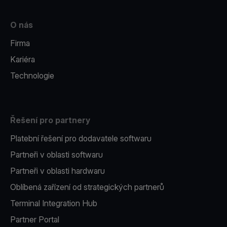
O nás
Firma
Kariéra
Technologie
Řešení pro partnery
Platební řešení pro dodavatele softwaru
Partneři v oblasti softwaru
Partneři v oblasti hardwaru
Oblíbená zařízení od strategických partnerů
Terminal Integration Hub
Partner Portal