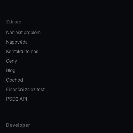
Zdroje
Nahlásit problém
Nápověda
Kontaktujte nás
Ceny
Blog
Obchod
Finanční záležitosti
PSD2 API
Developer