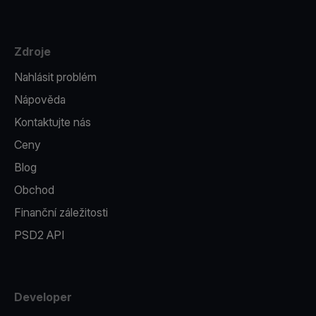
Zdroje
Nahlásit problém
Nápověda
Kontaktujte nás
Ceny
Blog
Obchod
Finanční záležitosti
PSD2 API
Developer