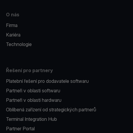
O nás
Firma
Kariéra
Technologie
Řešení pro partnery
Platební řešení pro dodavatele softwaru
Partneři v oblasti softwaru
Partneři v oblasti hardwaru
Oblíbená zařízení od strategických partnerů
Terminal Integration Hub
Partner Portal