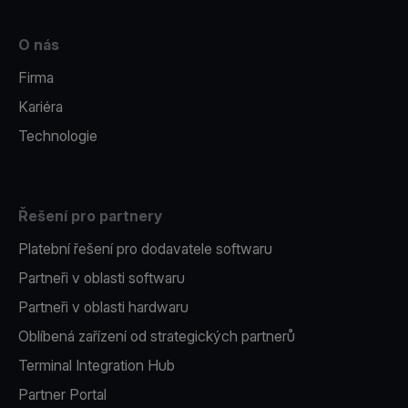
O nás
Firma
Kariéra
Technologie
Řešení pro partnery
Platební řešení pro dodavatele softwaru
Partneři v oblasti softwaru
Partneři v oblasti hardwaru
Oblíbená zařízení od strategických partnerů
Terminal Integration Hub
Partner Portal