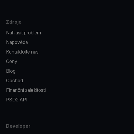
Zdroje
Nahlásit problém
Nápověda
Kontaktujte nás
Ceny
Blog
Obchod
Finanční záležitosti
PSD2 API
Developer