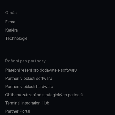
O nás
Firma
Kariéra
Technologie
Řešení pro partnery
Platební řešení pro dodavatele softwaru
Partneři v oblasti softwaru
Partneři v oblasti hardwaru
Oblíbená zařízení od strategických partnerů
Terminal Integration Hub
Partner Portal