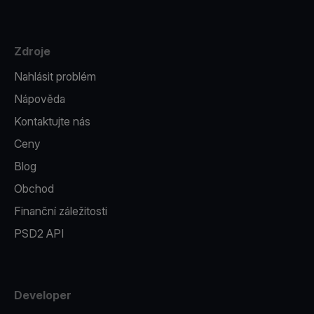
Zdroje
Nahlásit problém
Nápověda
Kontaktujte nás
Ceny
Blog
Obchod
Finanční záležitosti
PSD2 API
Developer