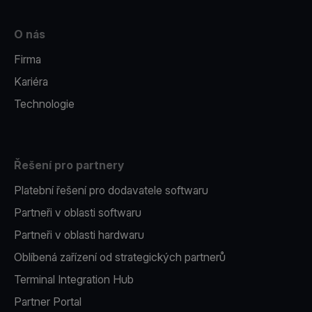
O nás
Firma
Kariéra
Technologie
Řešení pro partnery
Platební řešení pro dodavatele softwaru
Partneři v oblasti softwaru
Partneři v oblasti hardwaru
Oblíbená zařízení od strategických partnerů
Terminal Integration Hub
Partner Portal