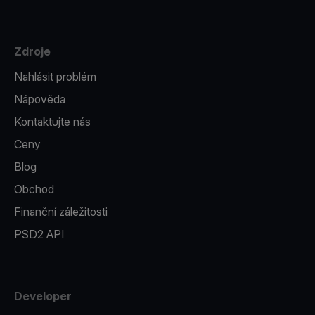
Zdroje
Nahlásit problém
Nápověda
Kontaktujte nás
Ceny
Blog
Obchod
Finanční záležitosti
PSD2 API
Developer