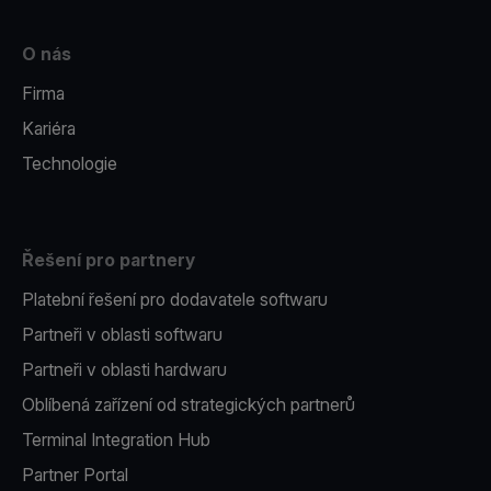
O nás
Firma
Kariéra
Technologie
Řešení pro partnery
Platební řešení pro dodavatele softwaru
Partneři v oblasti softwaru
Partneři v oblasti hardwaru
Oblíbená zařízení od strategických partnerů
Terminal Integration Hub
Partner Portal