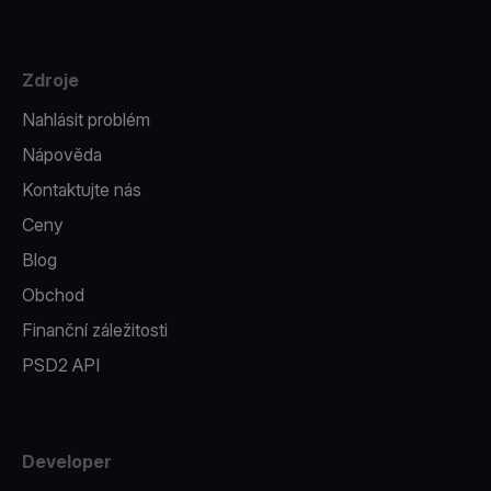
Zdroje
Nahlásit problém
Nápověda
Kontaktujte nás
Ceny
Blog
Obchod
Finanční záležitosti
PSD2 API
Developer