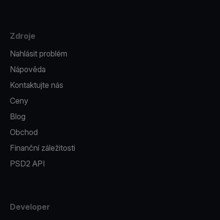
Zdroje
Nahlásit problém
Nápověda
Kontaktujte nás
Ceny
Blog
Obchod
Finanční záležitosti
PSD2 API
Developer