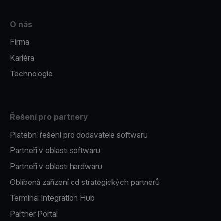
O nás
Firma
Kariéra
Technologie
Řešení pro partnery
Platební řešení pro dodavatele softwaru
Partneři v oblasti softwaru
Partneři v oblasti hardwaru
Oblíbená zařízení od strategických partnerů
Terminal Integration Hub
Partner Portal