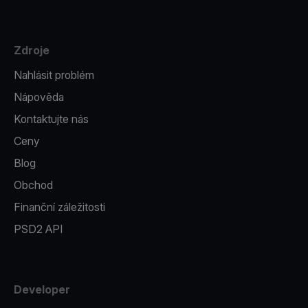
Zdroje
Nahlásit problém
Nápověda
Kontaktujte nás
Ceny
Blog
Obchod
Finanční záležitosti
PSD2 API
Developer