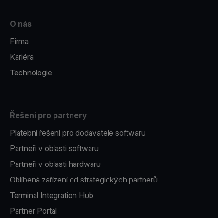
O nás
Firma
Kariéra
Technologie
Řešení pro partnery
Platební řešení pro dodavatele softwaru
Partneři v oblasti softwaru
Partneři v oblasti hardwaru
Oblíbená zařízení od strategických partnerů
Terminal Integration Hub
Partner Portal