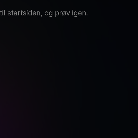
til startsiden, og prøv igen.