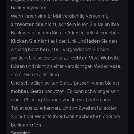
Bank vergleichen.
Wenn Ihnen eine E-Mail verdächtig vorkommt,
antworten Sie nicht
, sondern leiten Sie sie an Ihre
Bank weiter, indem Sie die Adresse selbst eingeben.
Klicken Sie nicht
auf den Link und
laden
Sie den
Anhang nicht
herunter
. Vergewissern Sie sich
zunächst, dass die Links zur
echten Viva-Website
führen und nicht zu einer verdächtigen Webadresse,
bevor Sie sie anklicken.
Und schließlich sollten Sie aufpassen, wenn Sie ein
mobiles Gerät
benutzen. Es kann schwieriger sein,
einen Phishing-Versuch von Ihrem Telefon oder
Tablet aus zu erkennen. Und im Zweifelsfall sollten
Sie auf der Website Ihrer Bank
nachsehen
oder die
Bank
anrufen
.
Smishing