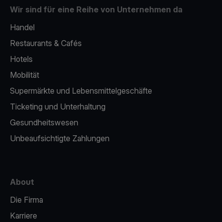
Wir sind für eine Reihe von Unternehmen da
Handel
Restaurants & Cafés
Hotels
Mobilität
Supermärkte und Lebensmittelgeschäfte
Ticketing und Unterhaltung
Gesundheitswesen
Unbeaufsichtigte Zahlungen
About
Die Firma
Karriere