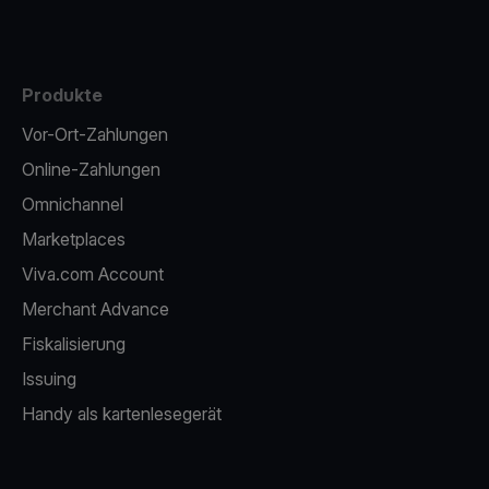
Produkte
Vor-Ort-Zahlungen
Online-Zahlungen
Omnichannel
Marketplaces
Viva.com Account
Merchant Advance
Fiskalisierung
Issuing
Handy als kartenlesegerät