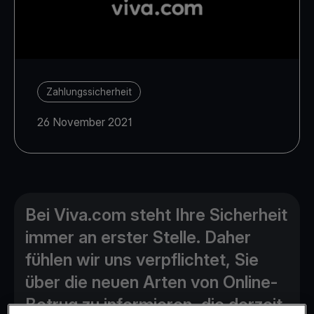
Zahlungssicherheit
26 November 2021
Bei Viva.com steht Ihre Sicherheit
immer an erster Stelle. Daher
fühlen wir uns verpflichtet, Sie
über die neuen Arten von Online-
Betrug zu informieren, die derzeit