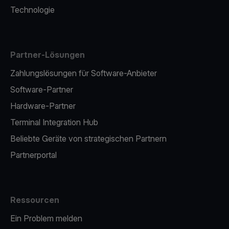
Technologie
Partner-Lösungen
Zahlungslösungen für Software-Anbieter
Software-Partner
Hardware-Partner
Terminal Integration Hub
Beliebte Geräte von strategischen Partnern
Partnerportal
Ressourcen
Ein Problem melden