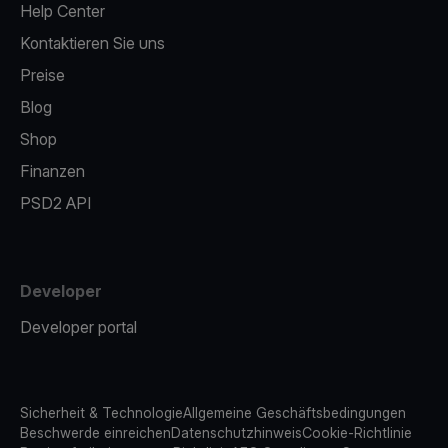
Help Center
Kontaktieren Sie uns
Preise
Blog
Shop
Finanzen
PSD2 API
Developer
Developer portal
Sicherheit & Technologie
Allgemeine Geschäftsbedingungen
Beschwerde einreichen
Datenschutzhinweis
Cookie-Richtlinie