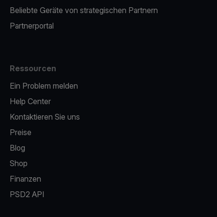
Beliebte Geräte von strategischen Partnern
Partnerportal
Ressourcen
Ein Problem melden
Help Center
Kontaktieren Sie uns
Preise
Blog
Shop
Finanzen
PSD2 API