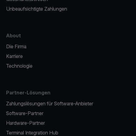
Unbeaufsichtigte Zahlungen
About
Die Firma
Karriere
Technologie
Partner-Lösungen
Zahlungslösungen für Software-Anbieter
Software-Partner
Hardware-Partner
Terminal Integration Hub