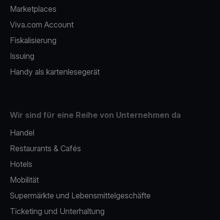
Marketplaces
Viva.com Account
Fiskalisierung
Issuing
Handy als kartenlesegerät
Wir sind für eine Reihe von Unternehmen da
Handel
Restaurants & Cafés
Hotels
Mobilität
Supermärkte und Lebensmittelgeschäfte
Ticketing und Unterhaltung