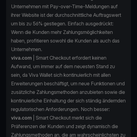
Unternehmen mit Pay-over-Time-Meldungen auf
ihrer Website ist der durchschnittliche Auftragswert
um bis zu 56% gestiegen. Einfach ausgedrückt:
Wenn die Kunden mehr Zahlungsmöglichkeiten
haben, profitieren sowohl die Kunden als auch das
Unternehmen.
viva.com
| Smart Checkout erfordert keinen
Aufwand, um immer auf dem neuesten Stand zu
sein, da Viva Wallet sich kontinuierlich mit allen
Erweiterungen beschäftigt, um neue Funktionen und
zusätzliche Zahlungsmethoden anzubieten sowie die
kontinuierliche Einhaltung der sich ständig ändernden
regulatorischen Anforderungen. Noch besser:
viva.com
| Smart Checkout merkt sich die
Präferenzen der Kunden und zeigt dynamisch die
Zahlungsmethoden an, die am wahrscheinlichsten zu