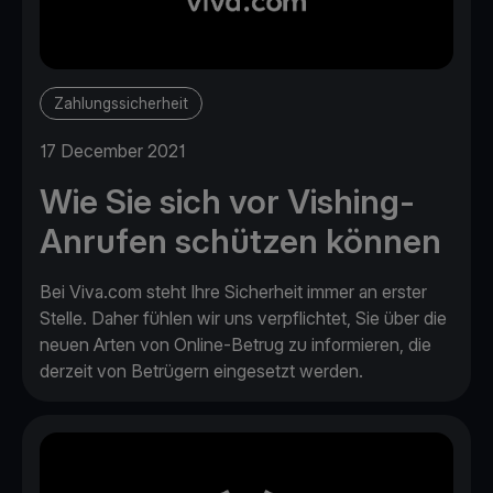
Zahlungssicherheit
17 December 2021
Wie Sie sich vor Vishing-
Anrufen schützen können
Bei Viva.com steht Ihre Sicherheit immer an erster
Stelle. Daher fühlen wir uns verpflichtet, Sie über die
neuen Arten von Online-Betrug zu informieren, die
derzeit von Betrügern eingesetzt werden.