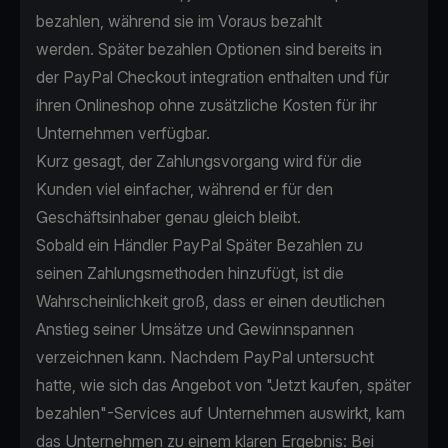
bezahlen, während sie im Voraus bezahlt
werden. Später bezahlen Optionen sind bereits in
der
PayPal Checkout integration
enthalten und für
ihren Onlineshop ohne zusätzliche Kosten für ihr
Unternehmen verfügbar.
Kurz gesagt, der Zahlungsvorgang wird für die
Kunden viel einfacher, während er für den
Geschäftsinhaber genau gleich bleibt.
Sobald ein Händler
PayPal Später Bezahlen zu
seinen Zahlungsmethoden hinzufügt
, ist die
Wahrscheinlichkeit groß, dass er einen deutlichen
Anstieg seiner Umsätze und Gewinnspannen
verzeichnen kann. Nachdem PayPal untersucht
hatte, wie sich das Angebot von "Jetzt kaufen, später
bezahlen"-Services auf Unternehmen auswirkt, kam
das Unternehmen zu einem klaren Ergebnis: Bei