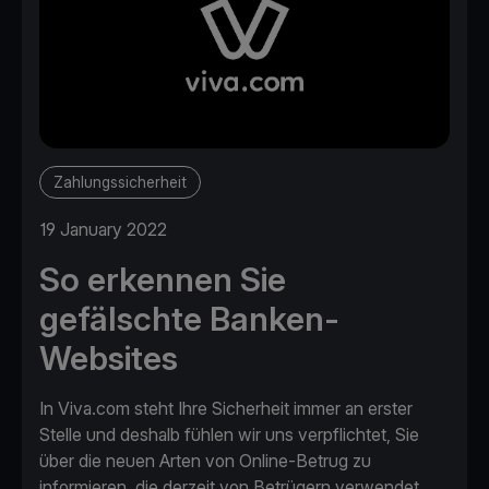
Zahlungssicherheit
19 January 2022
So erkennen Sie
gefälschte Banken-
Websites
In Viva.com steht Ihre Sicherheit immer an erster
Stelle und deshalb fühlen wir uns verpflichtet, Sie
über die neuen Arten von Online-Betrug zu
informieren, die derzeit von Betrügern verwendet