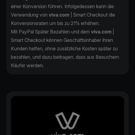
einer Konversion führen. Infolgedessen kann die
Verwendung von
viva.com
| Smart Checkout die
Konversionsraten um bis zu 21% erhöhen.
Mit PayPal Später Bezahlen und dem
viva.com
|
Smart Checkout können Geschäftsinhaber ihren
Kunden helfen, ohne zusätzliche Kosten später zu
bezahlen, und dazu beitragen, dass aus Besuchern
Käufer werden.