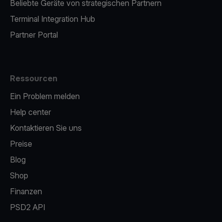
Beliebte Geräte von strategischen Partnern
Terminal Integration Hub
Partner Portal
Ressourcen
Ein Problem melden
Help center
Kontaktieren Sie uns
Preise
Blog
Shop
Finanzen
PSD2 API