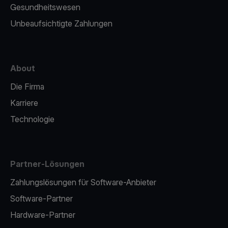
Gesundheitswesen
Unbeaufsichtigte Zahlungen
About
Die Firma
Karriere
Technologie
Partner-Lösungen
Zahlungslösungen für Software-Anbieter
Software-Partner
Hardware-Partner