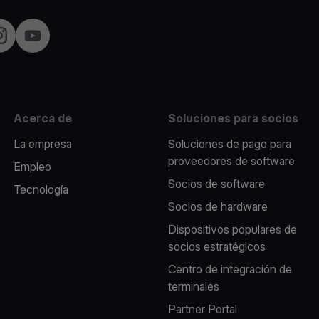
nstagram
YouTube
Acerca de
Soluciones para socios
La empresa
Soluciones de pago para
proveedores de software
Empleo
Socios de software
Tecnología
Socios de hardware
Dispositivos populares de
socios estratégicos
Centro de integración de
terminales
Partner Portal