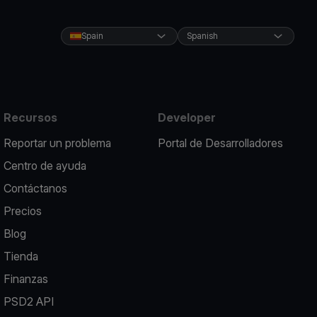
Spain
Spanish
Recursos
Developer
Reportar un problema
Portal de Desarrolladores
Centro de ayuda
Contáctanos
Precios
Blog
Tienda
Finanzas
PSD2 API