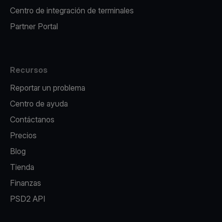
Centro de integración de terminales
Partner Portal
Recursos
Reportar un problema
Centro de ayuda
Contáctanos
Precios
Blog
Tienda
Finanzas
PSD2 API