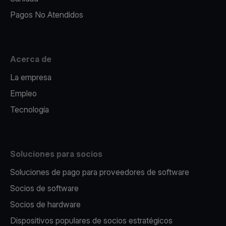
Pagos No Atendidos
Acerca de
La empresa
Empleo
Tecnología
Soluciones para socios
Soluciones de pago para proveedores de software
Socios de software
Socios de hardware
Dispositivos populares de socios estratégicos