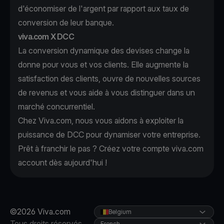
d'économiser de l'argent par rapport aux taux de
conversion de leur banque.
viva.com X DCC
La conversion dynamique des devises change la
donne pour vous et vos clients. Elle augmente la
satisfaction des clients, ouvre de nouvelles sources
de revenus et vous aide à vous distinguer dans un
marché concurrentiel.
Chez Viva.com, nous vous aidons à exploiter la
puissance de DCC pour dynamiser votre entreprise.
Prêt à franchir le pas ? Créez votre compte
viva.com
account
dès aujourd'hui !
©2026 Viva.com
Belgium
Tous droits réservés
French