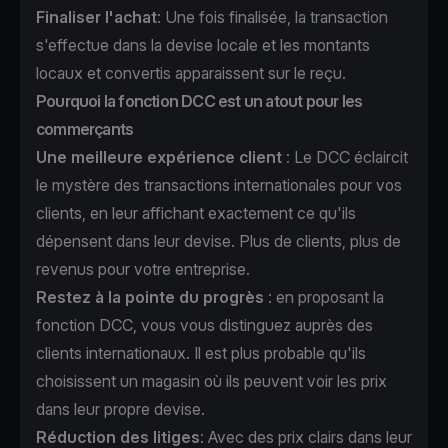
Finaliser l'achat
: Une fois finalisée, la transaction
s'effectue dans la devise locale et les montants
locaux et convertis apparaissent sur le reçu.
Pourquoi la fonction DCC est un atout pour les
commerçants
Une meilleure expérience client
: Le DCC éclaircit
le mystère des transactions internationales pour vos
clients, en leur affichant exactement ce qu'ils
dépensent dans leur devise. Plus de clients, plus de
revenus pour votre entreprise.
Restez à la pointe du progrès
: en proposant la
fonction DCC, vous vous distinguez auprès des
clients internationaux. Il est plus probable qu'ils
choisissent un magasin où ils peuvent voir les prix
dans leur propre devise.
Réduction des litiges
: Avec des prix clairs dans leur