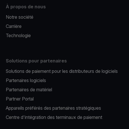
À propos de nous
Notre société
Carrière
Technologie
Solutions pour partenaires
Solutions de paiement pour les distributeurs de logiciels
Partenaires logiciels
Partenaires de matériel
Partner Portal
Appareils préférés des partenaires stratégiques
Centre d'intégration des terminaux de paiement