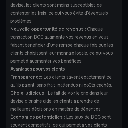
devise, les clients sont moins susceptibles de
contester les frais, ce qui vous évite d'éventuels
problèmes.
Nouvelle opportunité de revenus
: Chaque
transaction DCC augmente vos revenus en vous
faisant bénéficier d'une remise chaque fois que les
clients choisissent leur monnaie locale, ce qui vous
permet d'augmenter vos bénéfices.
Avantages pour vos clients
Transparence
: Les clients savent exactement ce
qu'ils paient, sans frais inattendus ni coûts cachés.
Choix judicieux
: Le fait de voir le prix dans leur
devise d'origine aide les clients à prendre de
meilleures décisions en matière de dépenses.
Économies potentielles
: Les taux de DCC sont
souvent compétitifs, ce qui permet à vos clients