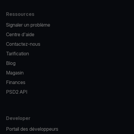
Ressources
Signaler un problème
Centre d'aide
Contactez-nous
Tarification
Blog
Magasin
Finances
PSD2 API
Developer
Portail des développeurs