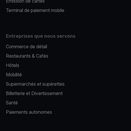
Émission de cartes
Terminal de paiement mobile
Entreprises que nous servons
Commerce de détail
Restaurants & Cafés
Hôtels
Mobilité
Supermarchés et supérettes
Billetterie et Divertissement
Santé
Paiements autonomes