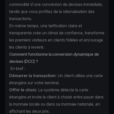
commodité d'une conversion de devises immédiate,
tandis que vous profitez de la rationalisation des
transactions.
En même temps, une tarification claire et
transparente crée un climat de confiance, transforme
les premiers visiteurs en clients fidèles et encourage
les clients à revenir.
Comment fonctionne la conversion dynamique de
devises (DCC) ?
En bref :
Démarrer la transaction
: Un client utilise une carte
étrangère sur votre terminal.
Offrir le choix
: Le système détecte la carte
étrangère et invite le client à choisir entre payer dans
la monnaie locale ou dans sa monnaie nationale, en
affichant les deux prix.