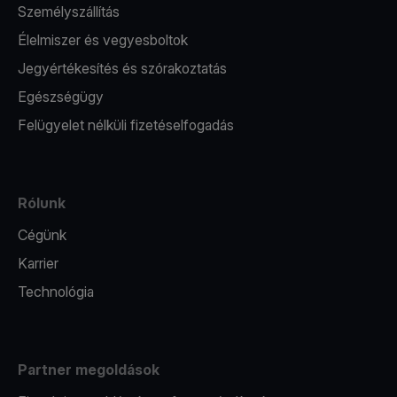
Személyszállítás
Élelmiszer és vegyesboltok
Jegyértékesítés és szórakoztatás
Egészségügy
Felügyelet nélküli fizetéselfogadás
Rólunk
Cégünk
Karrier
Technológia
Partner megoldások