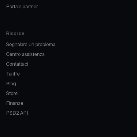
Portale partner
Risorse
Segnalare un problema
Centro assistenza
Contattaci
Tariffe
Blog
Store
Finanze
PSD2 API