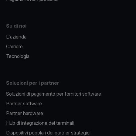
Su di noi
L'azienda
Carriere
Tecnologia
Soluzioni per i partner
Soluzioni di pagamento per fornitori software
Partner software
Partner hardware
Hub di integrazione dei terminali
Dispositivi popolari dei partner strategici