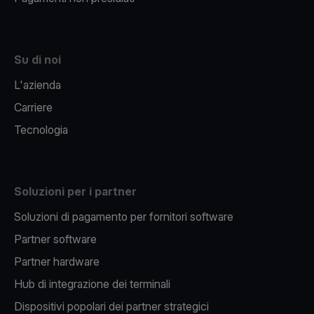
Su di noi
L'azienda
Carriere
Tecnologia
Soluzioni per i partner
Soluzioni di pagamento per fornitori software
Partner software
Partner hardware
Hub di integrazione dei terminali
Dispositivi popolari dei partner strategici