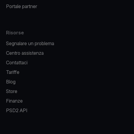
Portale partner
Risorse
Segnalare un problema
Centro assistenza
Contattaci
Tariffe
Blog
Store
Finanze
PSD2 API