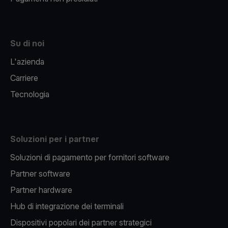
Su di noi
L'azienda
Carriere
Tecnologia
Soluzioni per i partner
Soluzioni di pagamento per fornitori software
Partner software
Partner hardware
Hub di integrazione dei terminali
Dispositivi popolari dei partner strategici