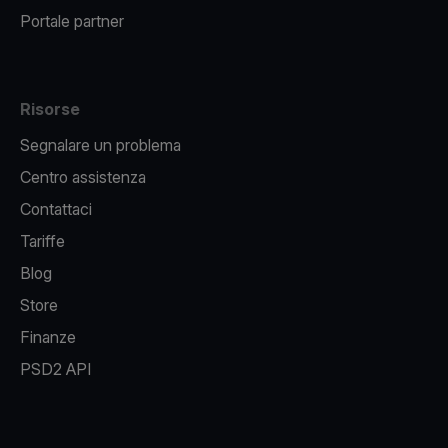
Portale partner
Risorse
Segnalare un problema
Centro assistenza
Contattaci
Tariffe
Blog
Store
Finanze
PSD2 API