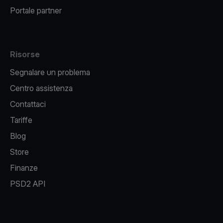
Portale partner
Risorse
Segnalare un problema
Centro assistenza
Contattaci
Tariffe
Blog
Store
Finanze
PSD2 API