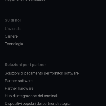
Su di noi
L'azienda
Carriere
Tecnologia
Soluzioni per i partner
Soluzioni di pagamento per fornitori software
Partner software
Partner hardware
Hub di integrazione dei terminali
Dispositivi popolari dei partner strategici