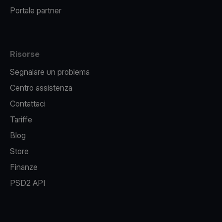
Portale partner
Risorse
Segnalare un problema
Centro assistenza
Contattaci
Tariffe
Blog
Store
Finanze
PSD2 API