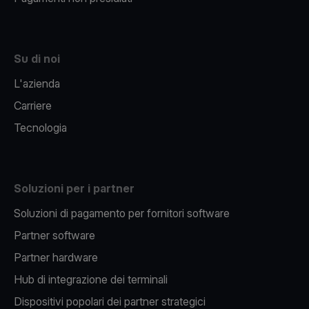
Su di noi
L'azienda
Carriere
Tecnologia
Soluzioni per i partner
Soluzioni di pagamento per fornitori software
Partner software
Partner hardware
Hub di integrazione dei terminali
Dispositivi popolari dei partner strategici