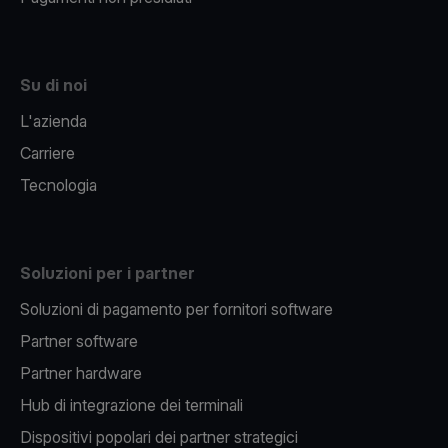
Su di noi
L'azienda
Carriere
Tecnologia
Soluzioni per i partner
Soluzioni di pagamento per fornitori software
Partner software
Partner hardware
Hub di integrazione dei terminali
Dispositivi popolari dei partner strategici