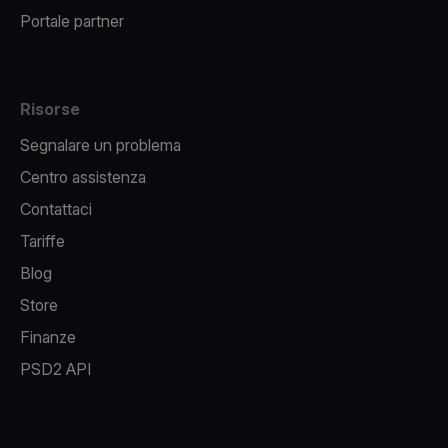
Portale partner
Risorse
Segnalare un problema
Centro assistenza
Contattaci
Tariffe
Blog
Store
Finanze
PSD2 API