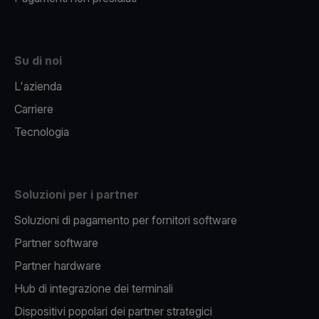
Su di noi
L'azienda
Carriere
Tecnologia
Soluzioni per i partner
Soluzioni di pagamento per fornitori software
Partner software
Partner hardware
Hub di integrazione dei terminali
Dispositivi popolari dei partner strategici