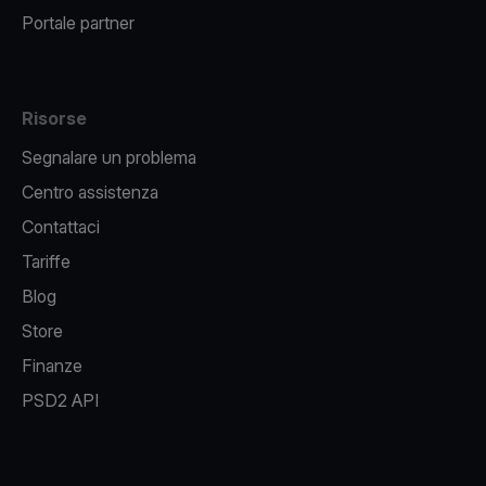
Portale partner
Risorse
Segnalare un problema
Centro assistenza
Contattaci
Tariffe
Blog
Store
Finanze
PSD2 API