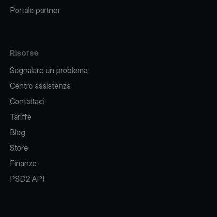
Portale partner
Risorse
Segnalare un problema
Centro assistenza
Contattaci
Tariffe
Blog
Store
Finanze
PSD2 API