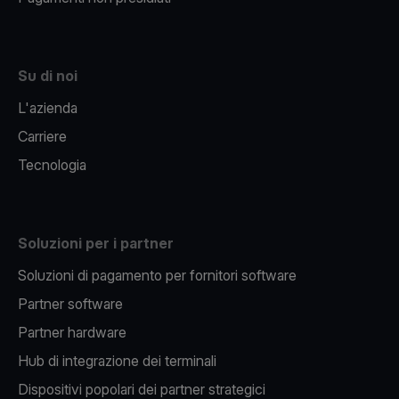
Su di noi
L'azienda
Carriere
Tecnologia
Soluzioni per i partner
Soluzioni di pagamento per fornitori software
Partner software
Partner hardware
Hub di integrazione dei terminali
Dispositivi popolari dei partner strategici