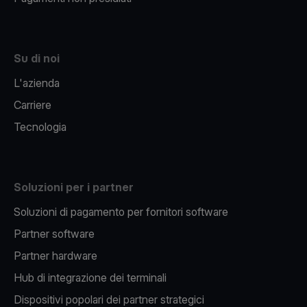
Su di noi
L'azienda
Carriere
Tecnologia
Soluzioni per i partner
Soluzioni di pagamento per fornitori software
Partner software
Partner hardware
Hub di integrazione dei terminali
Dispositivi popolari dei partner strategici