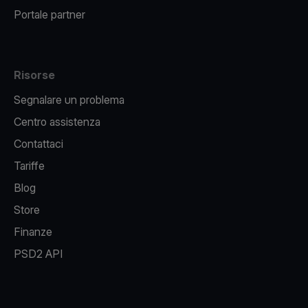
Portale partner
Risorse
Segnalare un problema
Centro assistenza
Contattaci
Tariffe
Blog
Store
Finanze
PSD2 API