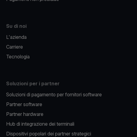
Su di noi
L'azienda
Carriere
Tecnologia
Soluzioni per i partner
Soluzioni di pagamento per fornitori software
Partner software
Partner hardware
Hub di integrazione dei terminali
Dispositivi popolari dei partner strategici