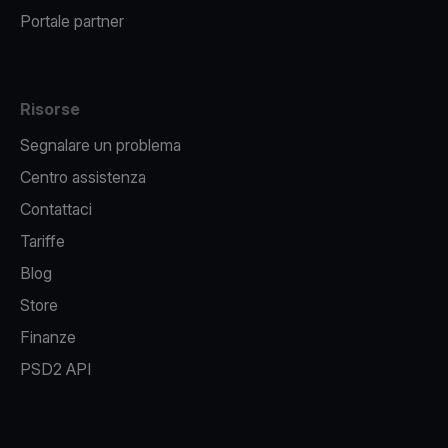
Portale partner
Risorse
Segnalare un problema
Centro assistenza
Contattaci
Tariffe
Blog
Store
Finanze
PSD2 API