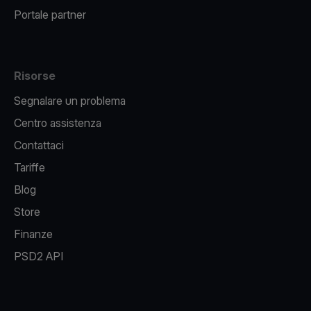
Portale partner
Risorse
Segnalare un problema
Centro assistenza
Contattaci
Tariffe
Blog
Store
Finanze
PSD2 API