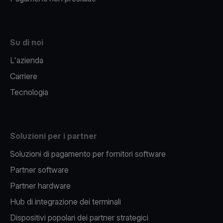
Su di noi
L'azienda
Carriere
Tecnologia
Soluzioni per i partner
Soluzioni di pagamento per fornitori software
Partner software
Partner hardware
Hub di integrazione dei terminali
Dispositivi popolari dei partner strategici