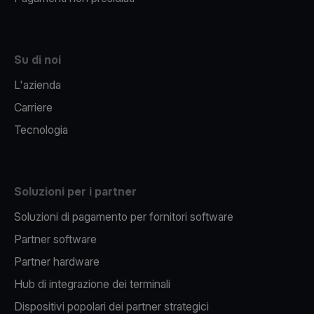
Su di noi
L'azienda
Carriere
Tecnologia
Soluzioni per i partner
Soluzioni di pagamento per fornitori software
Partner software
Partner hardware
Hub di integrazione dei terminali
Dispositivi popolari dei partner strategici