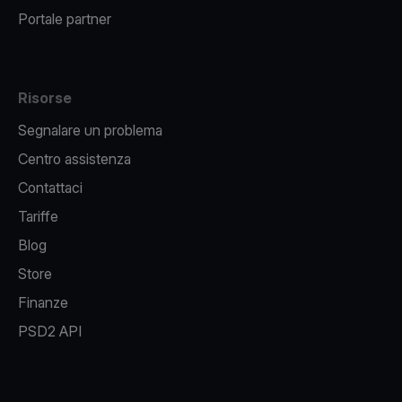
Portale partner
Risorse
Segnalare un problema
Centro assistenza
Contattaci
Tariffe
Blog
Store
Finanze
PSD2 API